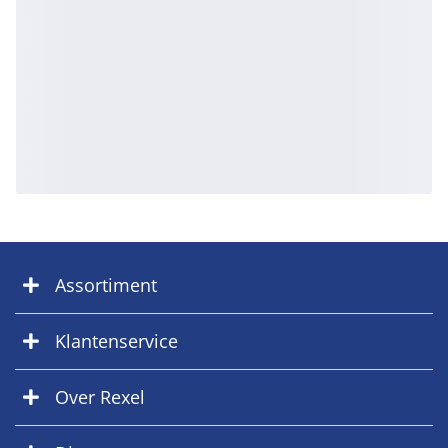
Assortiment
Klantenservice
Over Rexel