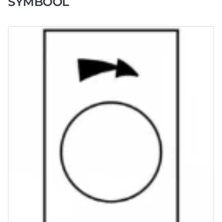
SYMBOOL