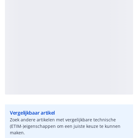
Vergelijkbaar artikel
Zoek andere artikelen met vergelijkbare technische
(ETIM-)eigenschappen om een juiste keuze te kunnen
maken.