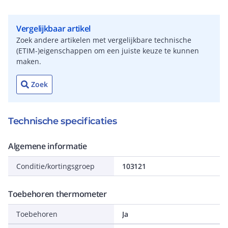
Vergelijkbaar artikel
Zoek andere artikelen met vergelijkbare technische
(ETIM-)eigenschappen om een juiste keuze te kunnen
maken.
Zoek
Technische specificaties
Algemene informatie
Conditie/kortingsgroep
103121
Toebehoren thermometer
Toebehoren
Ja