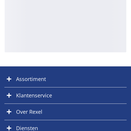
Assortiment
Klantenservice
Over Rexel
Diensten