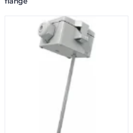
flange