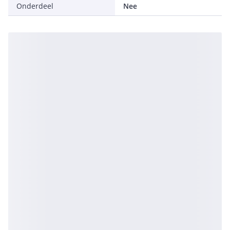
Onderdeel
Nee