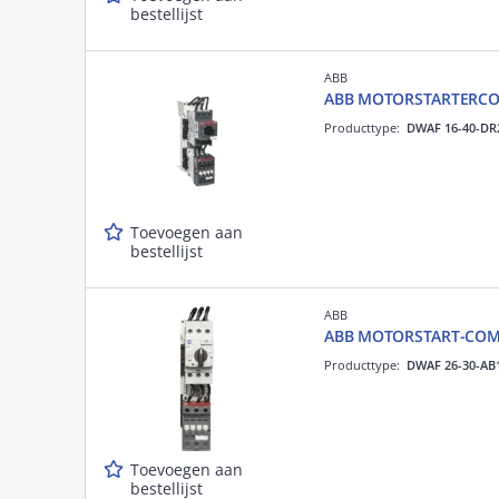
bestellijst
ABB
ABB MOTORSTARTERCOM
Producttype:
DWAF 16-40-DR
Toevoegen aan
bestellijst
ABB
ABB MOTORSTART-COMB
Producttype:
DWAF 26-30-AB
Toevoegen aan
bestellijst