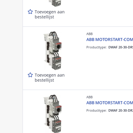
Toevoegen aan
bestellijst
ABB
ABB MOTORSTART-COMB
Producttype:
DWAF 20-30-DR
Toevoegen aan
bestellijst
ABB
ABB MOTORSTART-COMB
Producttype:
DWAF 20-30-DR