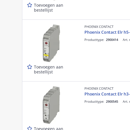
Toevoegen aan
bestellijst
PHOENIX CONTACT
Phoenix Contact Elr h5-
Producttype:
2900414
Art. 
Toevoegen aan
bestellijst
PHOENIX CONTACT
Phoenix Contact Elr h3-
Producttype:
2900545
Art. 
Toevoegen aan